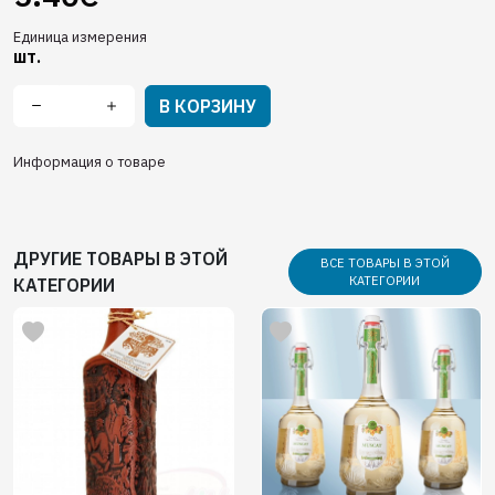
Единица измерения
шт.
В КОРЗИНУ
Информация о товаре
ДРУГИЕ ТОВАРЫ В ЭТОЙ
ВСЕ ТОВАРЫ В ЭТОЙ
КАТЕГОРИИ
КАТЕГОРИИ