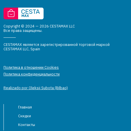
Copyright © 2024 — 2026 CESTAMAX LLC
Все права защищены.
CESTAMAX является зарегистрированной торговой маркой
CESTAMAX LLC, Spain
Политика в отношении Cookies
Политика конфиденциальности
Realizado por Oleksii Subota (Bilbao)
Главная
Скидки
Контакты