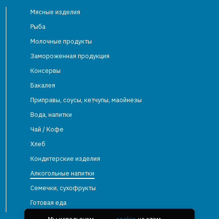
Мясные изделия
Рыба
Молочные продукты
Замороженная продукция
Консервы
Бакалея
Приправы, соусы, кетчупы, маойнезы
Вода, напитки
Чай / Кофе
Хлеб
Кондитерские изделия
Алкогольные напитки
Семечки, сухофрукты
Готовая еда