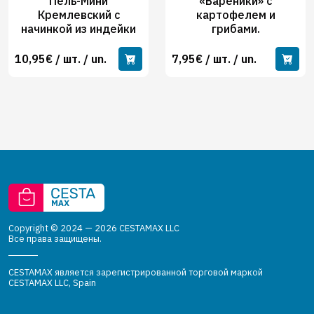
Пель-Мини
«Вареники» с
Кремлевский с
картофелем и
начинкой из индейки
грибами.
10,95€ / шт. / un.
7,95€ / шт. / un.
Copyright © 2024 — 2026 CESTAMAX LLC
Все права защищены.
CESTAMAX является зарегистрированной торговой маркой
CESTAMAX LLC, Spain