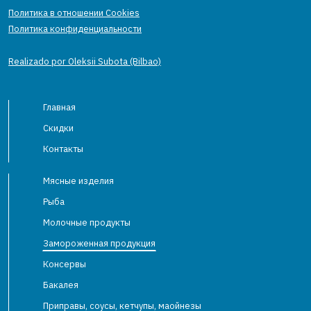
Политика в отношении Cookies
Политика конфиденциальности
Realizado por Oleksii Subota (Bilbao)
Главная
Скидки
Контакты
Мясные изделия
Рыба
Молочные продукты
Замороженная продукция
Консервы
Бакалея
Приправы, соусы, кетчупы, маойнезы