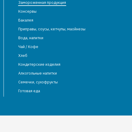
Замороженная продукция
Консервы
Бакалея
Приправы, соусы, кетчупы, маойнезы
Вода, напитки
Чай / Кофе
Хлеб
Кондитерские изделия
Алкогольные напитки
Семечки, сухофрукты
Готовая еда