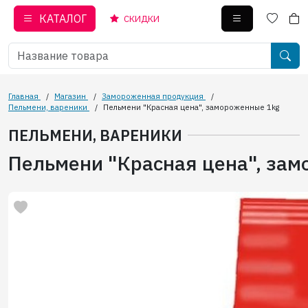
КАТАЛОГ
СКИДКИ
Главная
/
Магазин
/
Замороженная продукция
/
Пельмени, вареники
/
Пельмени "Красная цена", замороженные 1kg
ПЕЛЬМЕНИ, ВАРЕНИКИ
Пельмени "Красная цена", за