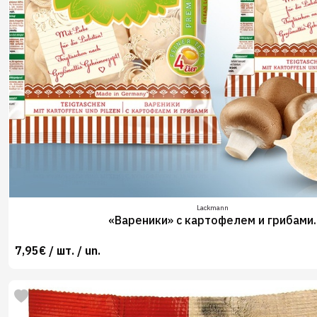
Lackmann
«Вареники» с картофелем и грибами.
7,95€ / шт. / un.