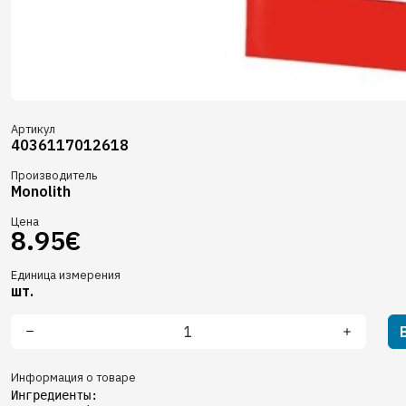
Артикул
4036117012618
Производитель
Monolith
Цена
8.95€
Единица измерения
шт.
Информация о товаре
Ингредиенты:
