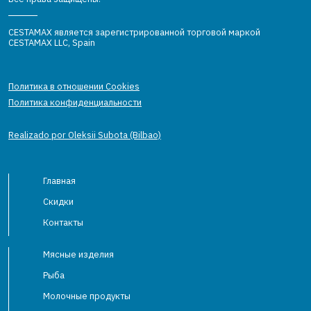
CESTAMAX является зарегистрированной торговой маркой
CESTAMAX LLC, Spain
Политика в отношении Cookies
Политика конфиденциальности
Realizado por Oleksii Subota (Bilbao)
Главная
Скидки
Контакты
Мясные изделия
Рыба
Молочные продукты