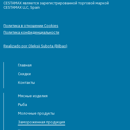
CESTAMAX является зарегистрированной торговой маркой
CESTAMAX LLC, Spain
Политика в отношении Cookies
Политика конфиденциальности
Realizado por Oleksii Subota (Bilbao)
Главная
Скидки
Контакты
Мясные изделия
Рыба
Молочные продукты
Замороженная продукция