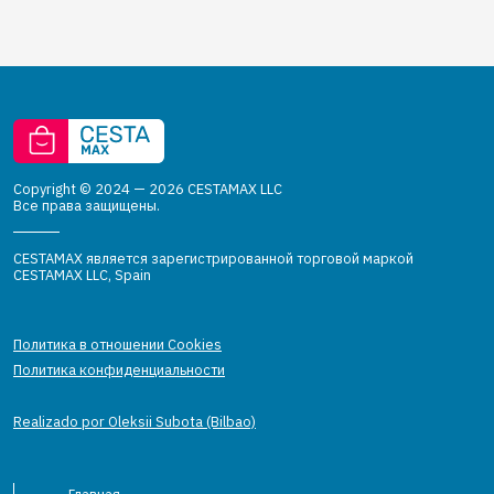
Copyright © 2024 — 2026 CESTAMAX LLC
Все права защищены.
CESTAMAX является зарегистрированной торговой маркой
CESTAMAX LLC, Spain
Политика в отношении Cookies
Политика конфиденциальности
Realizado por Oleksii Subota (Bilbao)