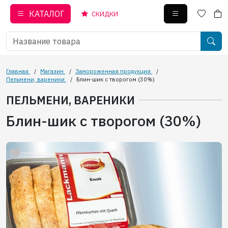
КАТАЛОГ
СКИДКИ
Главная
/
Магазин
/
Замороженная продукция
/
Пельмени, вареники
/
Блин-шик с творогом (30%)
ПЕЛЬМЕНИ, ВАРЕНИКИ
Блин-шик с творогом (30%)