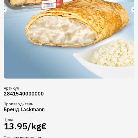
Артикул
2841540000000
Производитель
Бренд Lackmann
Цена
13.95/kg€
Единица измерения