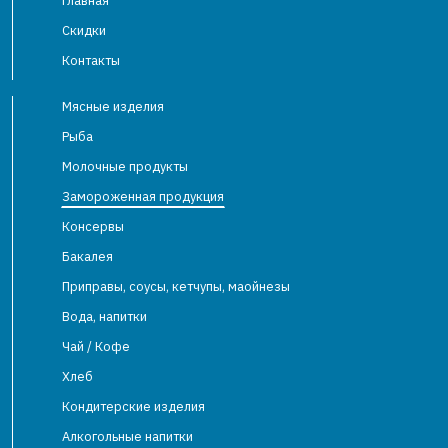
Главная
Скидки
Контакты
Мясные изделия
Рыба
Молочные продукты
Замороженная продукция
Консервы
Бакалея
Приправы, соусы, кетчупы, маойнезы
Вода, напитки
Чай / Кофе
Хлеб
Кондитерские изделия
Алкогольные напитки