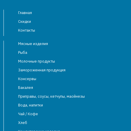
Главная
Скидки
Контакты
Мясные изделия
Рыба
Молочные продукты
Замороженная продукция
Консервы
Бакалея
Приправы, соусы, кетчупы, маойнезы
Вода, напитки
Чай / Кофе
Хлеб