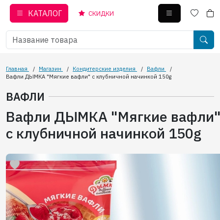
КАТАЛОГ
СКИДКИ
Главная
/
Магазин
/
Кондитерские изделия
/
Вафли
/
Вафли ДЫМКА "Мягкие вафли" с клубничной начинкой 150g
ВАФЛИ
Вафли ДЫМКА "Мягкие вафли
с клубничной начинкой 150g