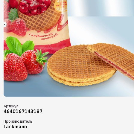
Артикул
4640167143187
Производитель
Lackmann