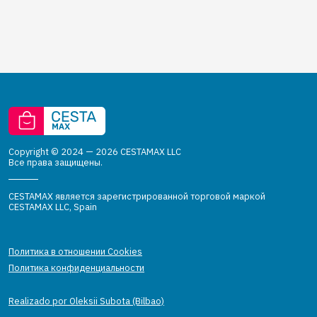
Copyright © 2024 — 2026 CESTAMAX LLC
Все права защищены.
CESTAMAX является зарегистрированной торговой маркой
CESTAMAX LLC, Spain
Политика в отношении Cookies
Политика конфиденциальности
Realizado por Oleksii Subota (Bilbao)