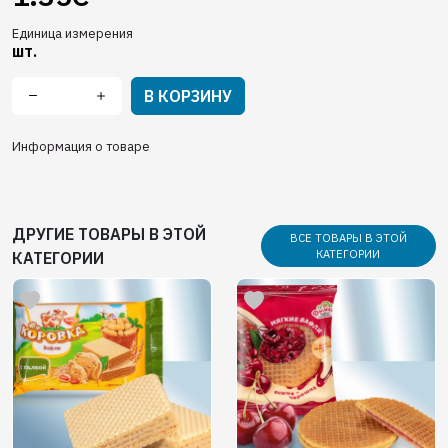
Единица измерения
шт.
В КОРЗИНУ
Информация о товаре
ДРУГИЕ ТОВАРЫ В ЭТОЙ
ВСЕ ТОВАРЫ В ЭТОЙ
КАТЕГОРИИ
КАТЕГОРИИ