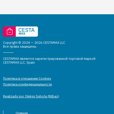
Copyright © 2024 — 2026 CESTAMAX LLC
Все права защищены.
CESTAMAX является зарегистрированной торговой маркой
CESTAMAX LLC, Spain
Политика в отношении Cookies
Политика конфиденциальности
Realizado por Oleksii Subota (Bilbao)
Главная