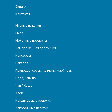
Скидки
Контакты
Мясные изделия
Рыба
Молочные продукты
Замороженная продукция
Консервы
Бакалея
Приправы, соусы, кетчупы, маойнезы
Вода, напитки
Чай / Кофе
Хлеб
Кондитерские изделия
Алкогольные напитки