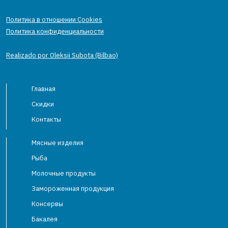
Политика в отношении Cookies
Политика конфиденциальности
Realizado por Oleksii Subota (Bilbao)
Главная
Скидки
Контакты
Мясные изделия
Рыба
Молочные продукты
Замороженная продукция
Консервы
Бакалея