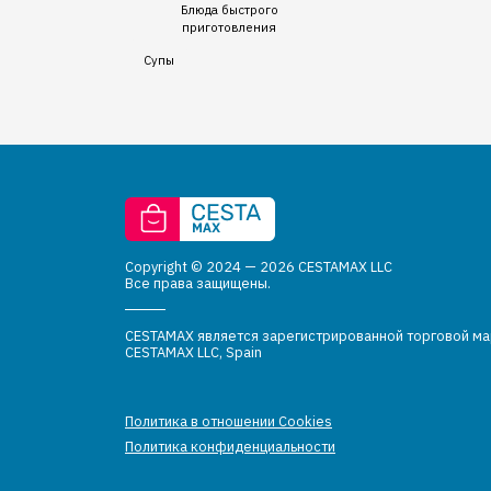
Блюда быстрого
приготовления
Супы
Copyright © 2024 — 2026 CESTAMAX LLC
Все права защищены.
CESTAMAX является зарегистрированной торговой м
CESTAMAX LLC, Spain
Политика в отношении Cookies
Политика конфиденциальности