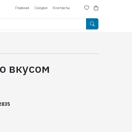
Главная
Скидки
Контакты
о вкусом
2835