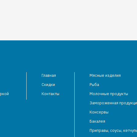
Главная
Мясные изделия
Скидки
Рыба
аркой
Контакты
Молочные продукты
Замороженная продукци
Консервы
Бакалея
Приправы, соусы, кетчуп