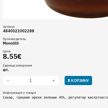
Артикул
4840022002288
Производитель
Monolith
Цена
8.55€
Единица измерения
шт.
В КОРЗИНУ
Информация о товаре
Сахар, грецкие орехи зеленые 45%, регулятор кислотност