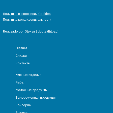
Политика в отношении Cookies
Политика конфиденциальности
Realizado por Oleksii Subota (Bilbao)
Главная
Скидки
Контакты
Мясные изделия
Рыба
Молочные продукты
Замороженная продукция
Консервы
Бакалея