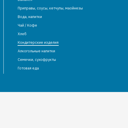
Приправы, соусы, кетчупы, маойнезы
Вода, напитки
Чай / Кофе
Хлеб
Кондитерские изделия
Алкогольные напитки
Семечки, сухофрукты
Готовая еда