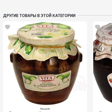
ДРУГИЕ ТОВАРЫ В ЭТОЙ КАТЕГОРИИ
Monolith