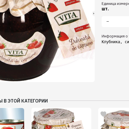
Единица измер
шт.
Информация о 
Клубника, с
Ы В ЭТОЙ КАТЕГОРИИ