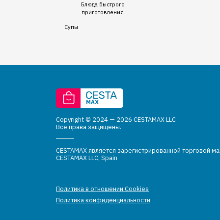
Блюда быстрого
приготовления
Супы
Copyright © 2024 — 2026 CESTAMAX LLC
Все права защищены.
CESTAMAX является зарегистрированной торговой м
CESTAMAX LLC, Spain
Политика в отношении Cookies
Политика конфиденциальности