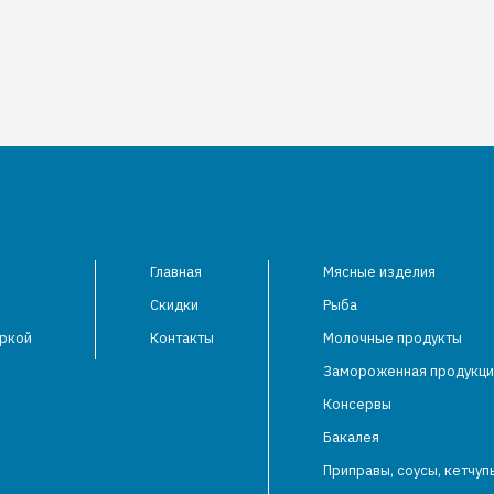
Главная
Мясные изделия
Скидки
Рыба
аркой
Контакты
Молочные продукты
Замороженная продукци
Консервы
Бакалея
Приправы, соусы, кетчуп