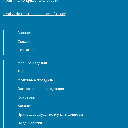
Политика конфиденциальности
Realizado por Oleksii Subota (Bilbao)
Главная
Скидки
Контакты
Мясные изделия
Рыба
Молочные продукты
Замороженная продукция
Консервы
Бакалея
Приправы, соусы, кетчупы, маойнезы
Вода, напитки