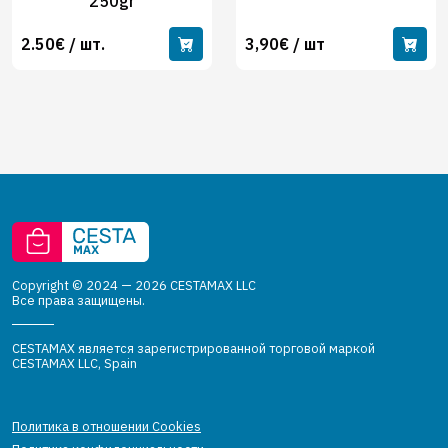
250gr
2.50€ / шт.
3,90€ / шт
Copyright © 2024 — 2026 CESTAMAX LLC
Все права защищены.
CESTAMAX является зарегистрированной торговой маркой
CESTAMAX LLC, Spain
Политика в отношении Cookies