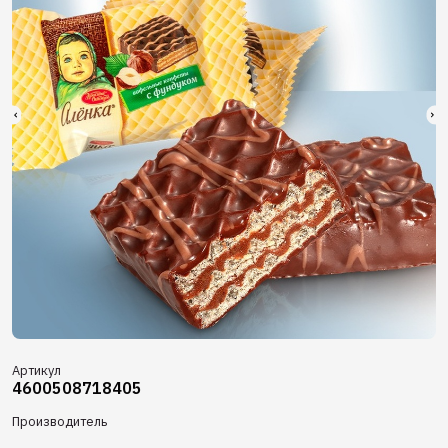
Артикул
4600508718405
Производитель