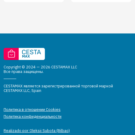
Copyright © 2024 — 2026 CESTAMAX LLC
Все права защищены.
CESTAMAX является зарегистрированной торговой маркой
CESTAMAX LLC, Spain
Политика в отношении Cookies
Политика конфиденциальности
Realizado por Oleksii Subota (Bilbao)