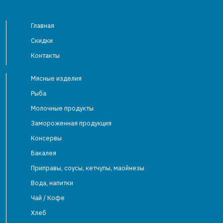
Главная
Скидки
Контакты
Мясные изделия
Рыба
Молочные продукты
Замороженная продукция
Консервы
Бакалея
Приправы, соусы, кетчупы, маойнезы
Вода, напитки
Чай / Кофе
Хлеб