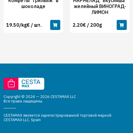
Конфеты "Грильяж" в
МАРМЕЛАД "Вкусняша"
шоколаде
желейный ВИНОГРАД-
ЛИМОН
19.50/kg€ / шт.
2.20€ / 200g
Copyright © 2024 — 2026 CESTAMAX LLC
Все права защищены.
CESTAMAX является зарегистрированной торговой маркой
CESTAMAX LLC, Spain