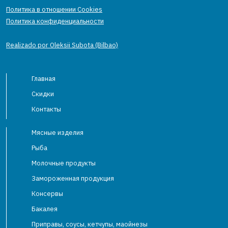
Политика в отношении Cookies
Политика конфиденциальности
Realizado por Oleksii Subota (Bilbao)
Главная
Скидки
Контакты
Мясные изделия
Рыба
Молочные продукты
Замороженная продукция
Консервы
Бакалея
Приправы, соусы, кетчупы, маойнезы