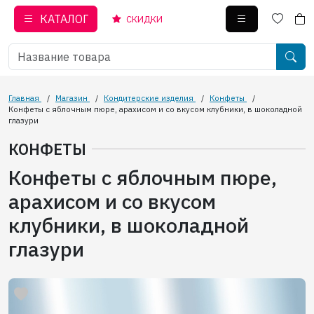
КАТАЛОГ
СКИДКИ
Главная
/
Магазин
/
Кондитерские изделия
/
Конфеты
/
Конфеты с яблочным пюре, арахисом и со вкусом клубники, в шоколадной
глазури
КОНФЕТЫ
Конфеты с яблочным пюре,
арахисом и со вкусом
клубники, в шоколадной
глазури