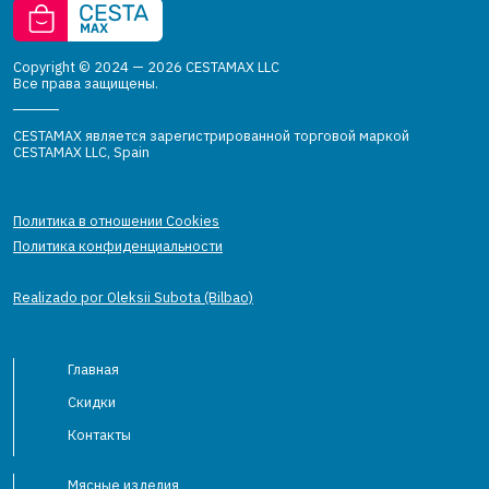
Copyright © 2024 — 2026 CESTAMAX LLC
Все права защищены.
CESTAMAX является зарегистрированной торговой маркой
CESTAMAX LLC, Spain
Политика в отношении Cookies
Политика конфиденциальности
Realizado por Oleksii Subota (Bilbao)
Главная
Скидки
Контакты
Мясные изделия