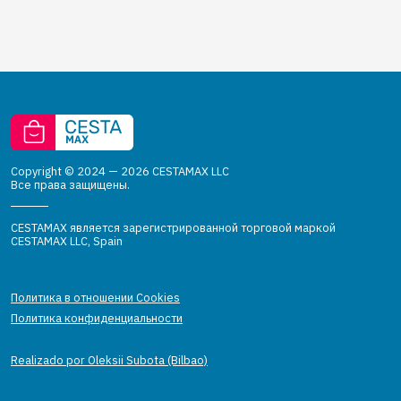
Copyright © 2024 — 2026 CESTAMAX LLC
Все права защищены.
CESTAMAX является зарегистрированной торговой маркой
CESTAMAX LLC, Spain
Политика в отношении Cookies
Политика конфиденциальности
Realizado por Oleksii Subota (Bilbao)