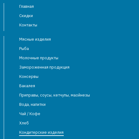
Главная
Скидки
Контакты
Мясные изделия
Рыба
Молочные продукты
Замороженная продукция
Консервы
Бакалея
Приправы, соусы, кетчупы, маойнезы
Вода, напитки
Чай / Кофе
Хлеб
Кондитерские изделия