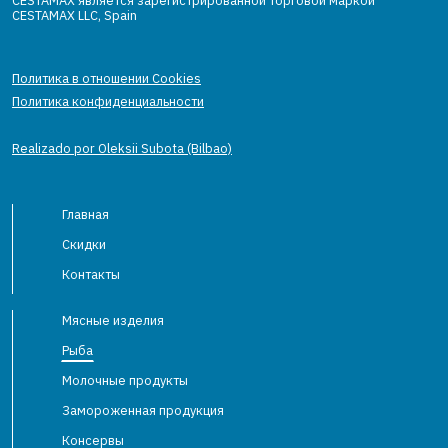
CESTAMAX является зарегистрированной торговой маркой
CESTAMAX LLC, Spain
Политика в отношении Cookies
Политика конфиденциальности
Realizado por Oleksii Subota (Bilbao)
Главная
Скидки
Контакты
Мясные изделия
Рыба
Молочные продукты
Замороженная продукция
Консервы