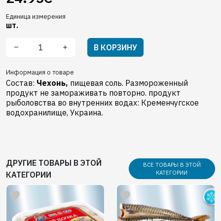
Единица измерения
шт.
В КОРЗИНУ
Информация о товаре
Состав:
Чехонь,
пищевая соль. Размороженный
продукт не замораживать повторно. продукт
рыболовства во внутренних водах: Кременчугское
водохранилище, Украина.
ДРУГИЕ ТОВАРЫ В ЭТОЙ
ВСЕ ТОВАРЫ В ЭТОЙ
КАТЕГОРИИ
КАТЕГОРИИ