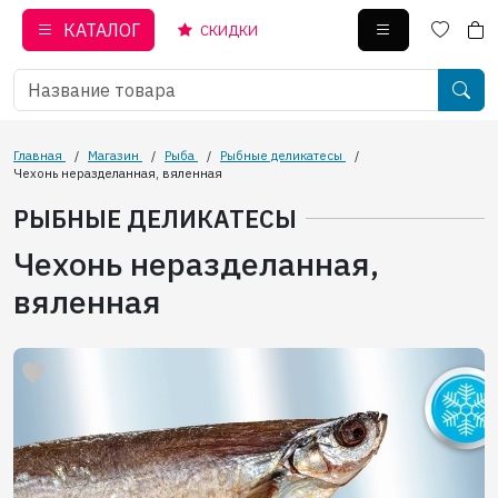
КАТАЛОГ
СКИДКИ
Главная
/
Магазин
/
Рыба
/
Рыбные деликатесы
/
Чехонь неразделанная, вяленная
РЫБНЫЕ ДЕЛИКАТЕСЫ
Чехонь неразделанная,
вяленная