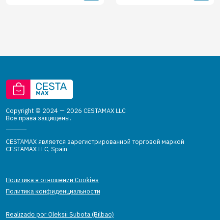
Copyright © 2024 — 2026 CESTAMAX LLC
Все права защищены.
CESTAMAX является зарегистрированной торговой маркой
CESTAMAX LLC, Spain
Политика в отношении Cookies
Политика конфиденциальности
Realizado por Oleksii Subota (Bilbao)