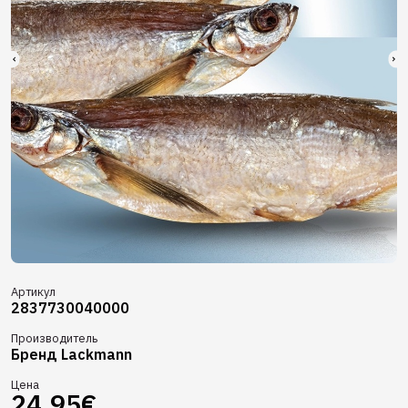
Артикул
2837730040000
Производитель
Бренд Lackmann
Цена
24.95€