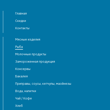
Главная
Скидки
Контакты
Мясные изделия
Рыба
Молочные продукты
Замороженная продукция
Консервы
Бакалея
Приправы, соусы, кетчупы, маойнезы
Вода, напитки
Чай / Кофе
Хлеб