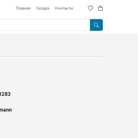
Главная
Скидки
Контакты
3283
mann