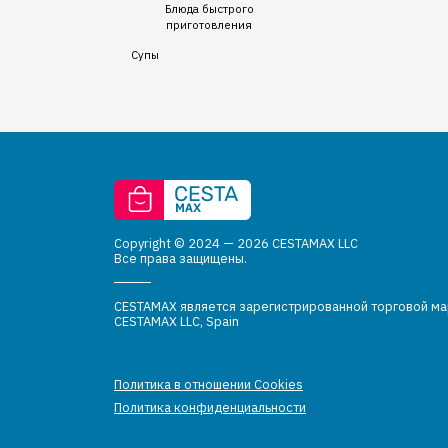
Блюда быстрого
приготовления
Супы
Copyright © 2024 — 2026 CESTAMAX LLC
Все права защищены.
CESTAMAX является зарегистрированной торговой м
CESTAMAX LLC, Spain
Политика в отношении Cookies
Политика конфиденциальности