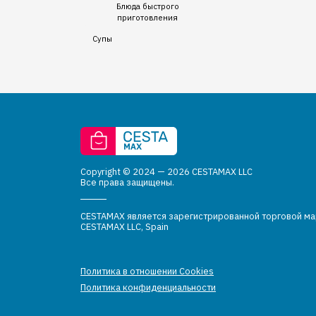
Блюда быстрого
приготовления
Супы
Copyright © 2024 — 2026 CESTAMAX LLC
Все права защищены.
CESTAMAX является зарегистрированной торговой м
CESTAMAX LLC, Spain
Политика в отношении Cookies
Политика конфиденциальности