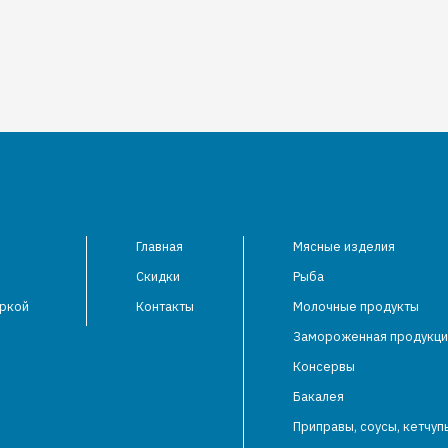
Главная
Мясные изделия
Скидки
Рыба
аркой
Контакты
Молочные продукты
Замороженная продукци
Консервы
Бакалея
Приправы, соусы, кетчуп