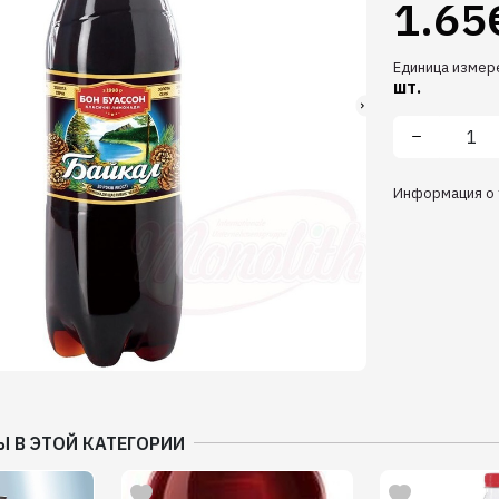
1.65
Единица измер
шт.
Информация о 
Ы В ЭТОЙ КАТЕГОРИИ