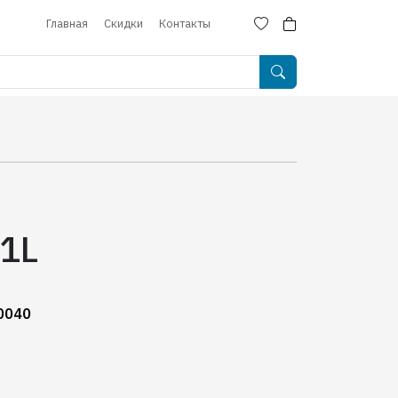
Главная
Скидки
Контакты
1L
0040