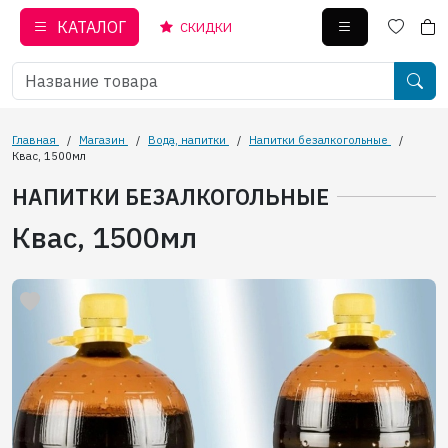
КАТАЛОГ
СКИДКИ
Главная
/
Магазин
/
Вода, напитки
/
Напитки безалкогольные
/
Квас, 1500мл
НАПИТКИ БЕЗАЛКОГОЛЬНЫЕ
Квас, 1500мл