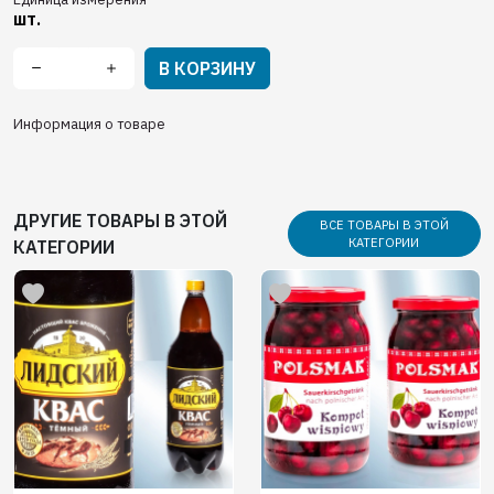
шт.
В КОРЗИНУ
Информация о товаре
ДРУГИЕ ТОВАРЫ В ЭТОЙ
ВСЕ ТОВАРЫ В ЭТОЙ
КАТЕГОРИИ
КАТЕГОРИИ