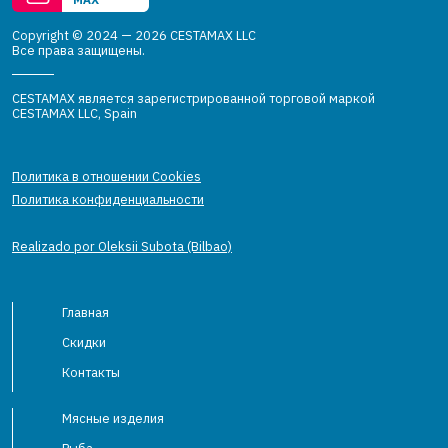
Copyright © 2024 — 2026 CESTAMAX LLC
Все права защищены.
CESTAMAX является зарегистрированной торговой маркой
CESTAMAX LLC, Spain
Политика в отношении Cookies
Политика конфиденциальности
Realizado por Oleksii Subota (Bilbao)
Главная
Скидки
Контакты
Мясные изделия