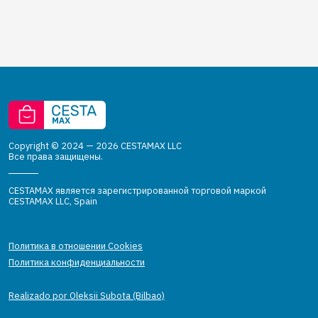
Copyright © 2024 — 2026 CESTAMAX LLC
Все права защищены.
CESTAMAX является зарегистрированной торговой маркой
CESTAMAX LLC, Spain
Политика в отношении Cookies
Политика конфиденциальности
Realizado por Oleksii Subota (Bilbao)