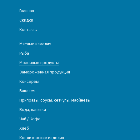
Главная
Скидки
Контакты
Мясные изделия
Рыба
Молочные продукты
Замороженная продукция
Консервы
Бакалея
Приправы, соусы, кетчупы, маойнезы
Вода, напитки
Чай / Кофе
Хлеб
Кондитерские изделия