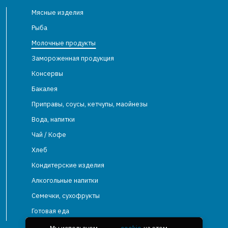
Мясные изделия
Рыба
Молочные продукты
Замороженная продукция
Консервы
Бакалея
Приправы, соусы, кетчупы, маойнезы
Вода, напитки
Чай / Кофе
Хлеб
Кондитерские изделия
Алкогольные напитки
Семечки, сухофрукты
Готовая еда