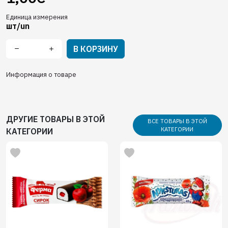
Единица измерения
шт/un
В КОРЗИНУ
Информация о товаре
ДРУГИЕ ТОВАРЫ В ЭТОЙ
ВСЕ ТОВАРЫ В ЭТОЙ
КАТЕГОРИИ
КАТЕГОРИИ