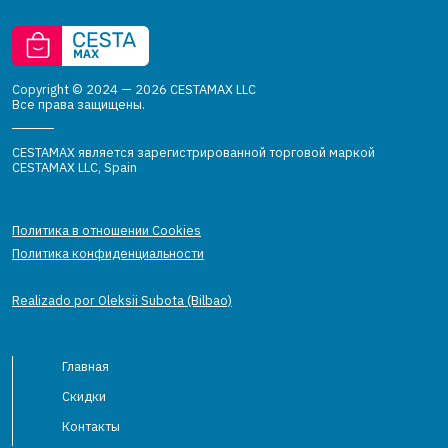
Copyright © 2024 — 2026 CESTAMAX LLC
Все права защищены.
CESTAMAX является зарегистрированной торговой маркой
CESTAMAX LLC, Spain
Политика в отношении Cookies
Политика конфиденциальности
Realizado por Oleksii Subota (Bilbao)
Главная
Скидки
Контакты