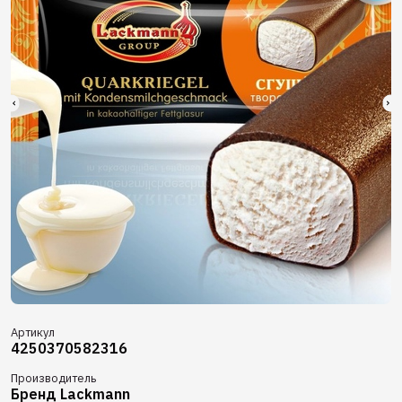
Артикул
4250370582316
Производитель
Бренд Lackmann