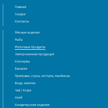
Главная
Скидки
Контакты
Мясные изделия
Рыба
Молочные продукты
Замороженная продукция
Консервы
Бакалея
Приправы, соусы, кетчупы, маойнезы
Вода, напитки
Чай / Кофе
Хлеб
Кондитерские изделия