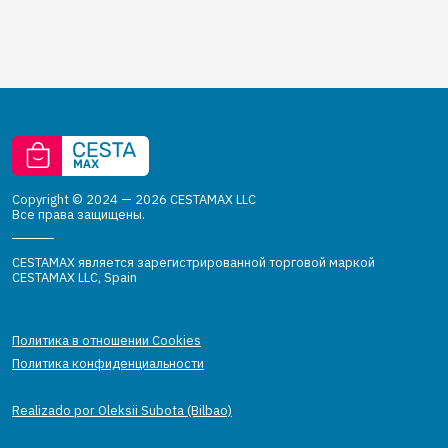
Copyright © 2024 — 2026 CESTAMAX LLC
Все права защищены.
CESTAMAX является зарегистрированной торговой маркой
CESTAMAX LLC, Spain
Политика в отношении Cookies
Политика конфиденциальности
Realizado por Oleksii Subota (Bilbao)