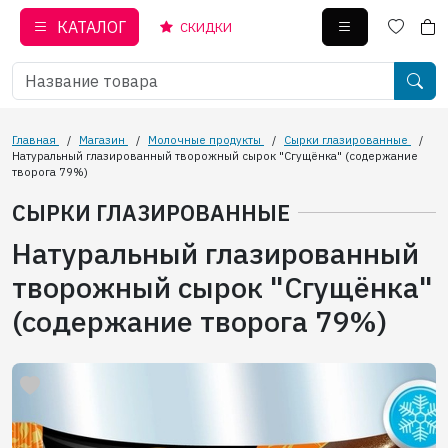
КАТАЛОГ
СКИДКИ
Главная
/
Магазин
/
Молочные продукты
/
Сырки глазированные
/
Натуральный глазированный творожный сырок "Сгущёнка" (содержание
творога 79%)
СЫРКИ ГЛАЗИРОВАННЫЕ
Натуральный глазированный
творожный сырок "Сгущёнка"
(содержание творога 79%)