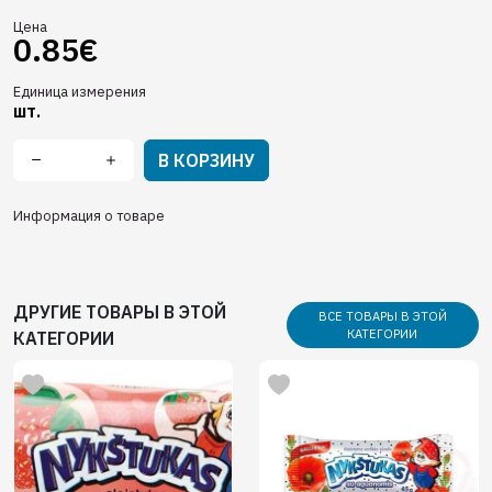
Цена
0.85€
Единица измерения
шт.
В КОРЗИНУ
Информация о товаре
ДРУГИЕ ТОВАРЫ В ЭТОЙ
ВСЕ ТОВАРЫ В ЭТОЙ
КАТЕГОРИИ
КАТЕГОРИИ