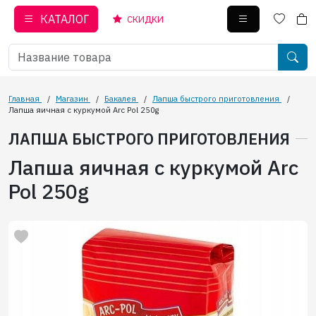
КАТАЛОГ
СКИДКИ
Главная
/
Магазин
/
Бакалея
/
Лапша быстрого приготовления
/
Лапша яичная с куркумой Arc Pol 250g
ЛАПША БЫСТРОГО ПРИГОТОВЛЕНИЯ
Лапша яичная с куркумой Arc
Pol 250g