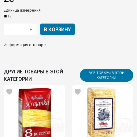
Единица измерения
шт.
В КОРЗИНУ
Информация о товаре
ДРУГИЕ ТОВАРЫ В ЭТОЙ
ВСЕ ТОВАРЫ В ЭТОЙ
КАТЕГОРИИ
КАТЕГОРИИ