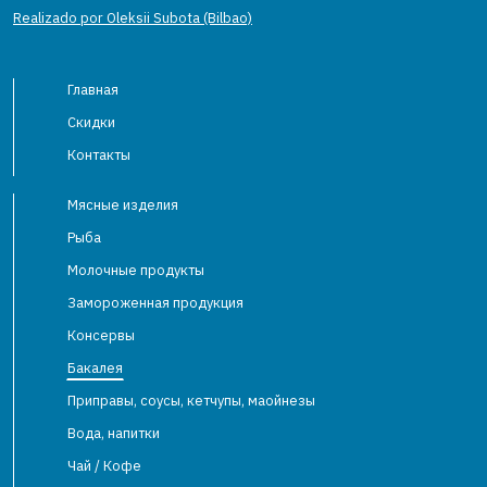
Realizado por Oleksii Subota (Bilbao)
Главная
Скидки
Контакты
Мясные изделия
Рыба
Молочные продукты
Замороженная продукция
Консервы
Бакалея
Приправы, соусы, кетчупы, маойнезы
Вода, напитки
Чай / Кофе