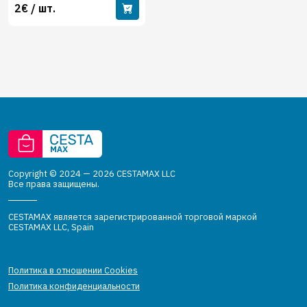
2€ / шт.
Copyright © 2024 — 2026 CESTAMAX LLC
Все права защищены.
CESTAMAX является зарегистрированной торговой маркой
CESTAMAX LLC, Spain
Политика в отношении Cookies
Политика конфиденциальности