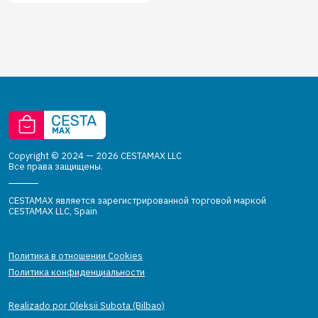
Copyright © 2024 — 2026 CESTAMAX LLC
Все права защищены.
CESTAMAX является зарегистрированной торговой маркой
CESTAMAX LLC, Spain
Политика в отношении Cookies
Политика конфиденциальности
Realizado por Oleksii Subota (Bilbao)