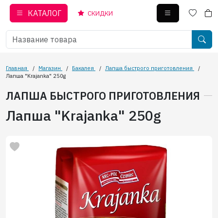
КАТАЛОГ
СКИДКИ
Главная
/
Магазин
/
Бакалея
/
Лапша быстрого приготовления
/
Лапша "Krajanka" 250g
ЛАПША БЫСТРОГО ПРИГОТОВЛЕНИЯ
Лапша "Krajanka" 250g