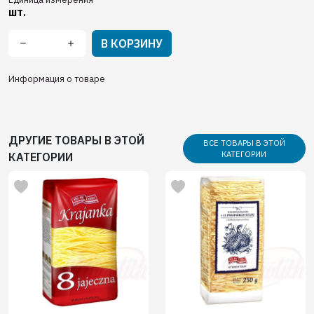
шт.
В КОРЗИНУ
Информация о товаре
ДРУГИЕ ТОВАРЫ В ЭТОЙ
ВСЕ ТОВАРЫ В ЭТОЙ
КАТЕГОРИИ
КАТЕГОРИИ