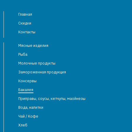
Главная
Скидки
Контакты
Мясные изделия
Рыба
Молочные продукты
Замороженная продукция
Консервы
Бакалея
Приправы, соусы, кетчупы, маойнезы
Вода, напитки
Чай / Кофе
Хлеб