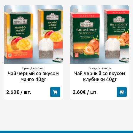
Бренд Lackmann
Бренд Lackmann
Чай черный со вкусом
Чай черный со вкусом
манго 40gr
клубники 40gr
2.60€ / шт.
2.60€ / шт.