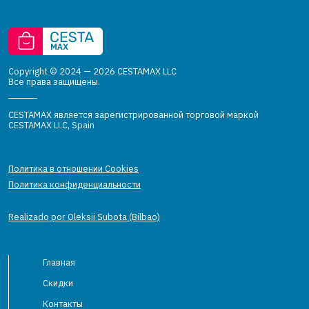
Copyright © 2024 — 2026 CESTAMAX LLC
Все права защищены.
CESTAMAX является зарегистрированной торговой маркой
CESTAMAX LLC, Spain
Политика в отношении Cookies
Политика конфиденциальности
Realizado por Oleksii Subota (Bilbao)
Главная
Скидки
Контакты