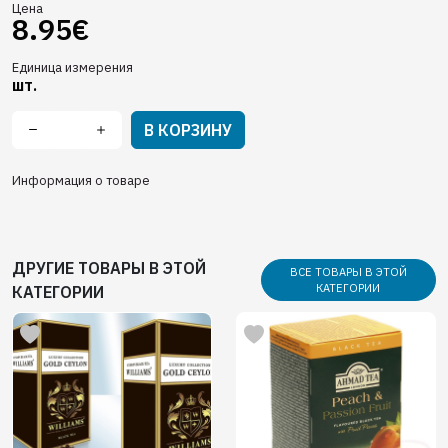
Цена
8.95€
Единица измерения
шт.
В КОРЗИНУ
Информация о товаре
ДРУГИЕ ТОВАРЫ В ЭТОЙ
ВСЕ ТОВАРЫ В ЭТОЙ
КАТЕГОРИИ
КАТЕГОРИИ