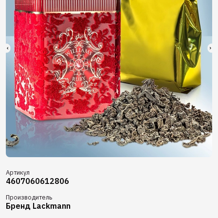
Артикул
4607060612806
Производитель
Бренд Lackmann