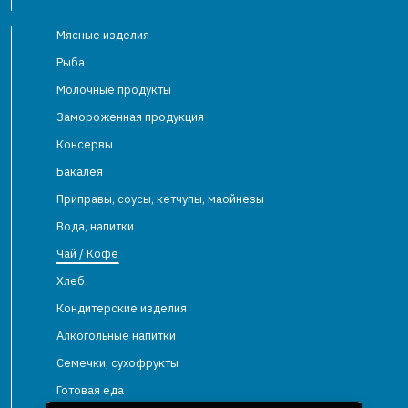
Мясные изделия
Рыба
Молочные продукты
Замороженная продукция
Консервы
Бакалея
Приправы, соусы, кетчупы, маойнезы
Вода, напитки
Чай / Кофе
Хлеб
Кондитерские изделия
Алкогольные напитки
Семечки, сухофрукты
Готовая еда