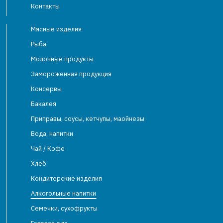
Контакты
Мясные изделия
Рыба
Молочные продукты
Замороженная продукция
Консервы
Бакалея
Приправы, соусы, кетчупы, маойнезы
Вода, напитки
Чай / Кофе
Хлеб
Кондитерские изделия
Алкогольные напитки
Семечки, сухофрукты