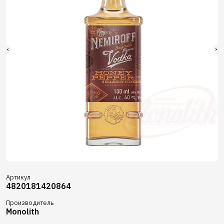
Артикул
4820181420864
Производитель
Monolith