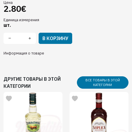
Цена
2.80€
Единица измерения
шт.
В КОРЗИНУ
Информация о товаре
ДРУГИЕ ТОВАРЫ В ЭТОЙ
ВСЕ ТОВАРЫ В ЭТОЙ
КАТЕГОРИИ
КАТЕГОРИИ