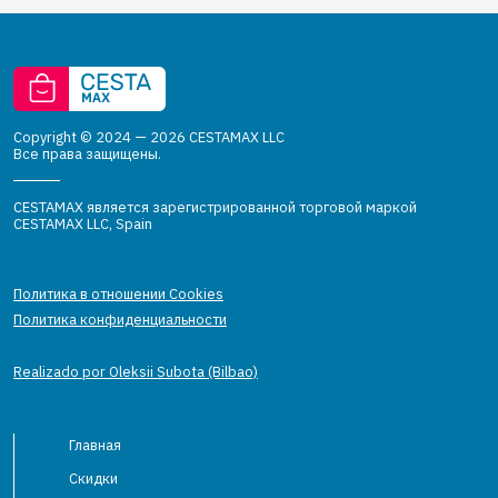
Copyright © 2024 — 2026 CESTAMAX LLC
Все права защищены.
CESTAMAX является зарегистрированной торговой маркой
CESTAMAX LLC, Spain
Политика в отношении Cookies
Политика конфиденциальности
Realizado por Oleksii Subota (Bilbao)
Главная
Скидки