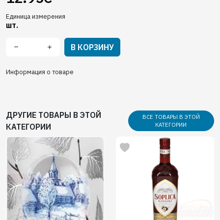
Единица измерения
шт.
В КОРЗИНУ
Информация о товаре
ДРУГИЕ ТОВАРЫ В ЭТОЙ
ВСЕ ТОВАРЫ В ЭТОЙ
КАТЕГОРИИ
КАТЕГОРИИ