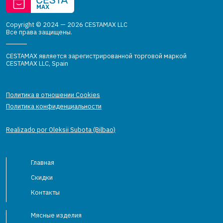
Copyright © 2024 — 2026 CESTAMAX LLC
Все права защищены.
CESTAMAX является зарегистрированной торговой маркой
CESTAMAX LLC, Spain
Политика в отношении Cookies
Политика конфиденциальности
Realizado por Oleksii Subota (Bilbao)
Главная
Скидки
Контакты
Мясные изделия