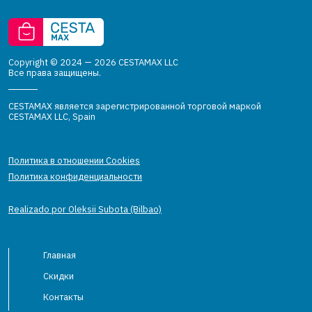
Copyright © 2024 — 2026 CESTAMAX LLC
Все права защищены.
CESTAMAX является зарегистрированной торговой маркой
CESTAMAX LLC, Spain
Политика в отношении Cookies
Политика конфиденциальности
Realizado por Oleksii Subota (Bilbao)
Главная
Скидки
Контакты