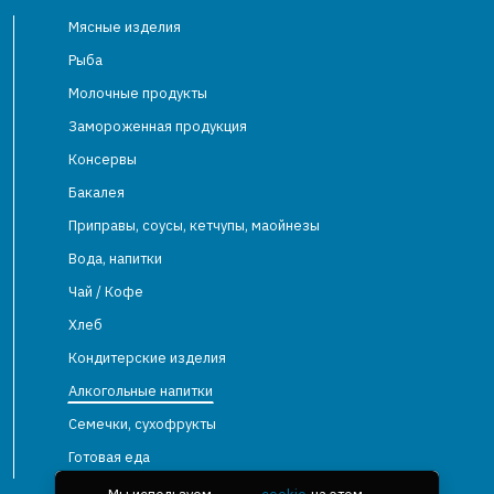
Мясные изделия
Рыба
Молочные продукты
Замороженная продукция
Консервы
Бакалея
Приправы, соусы, кетчупы, маойнезы
Вода, напитки
Чай / Кофе
Хлеб
Кондитерские изделия
Алкогольные напитки
Семечки, сухофрукты
Готовая еда