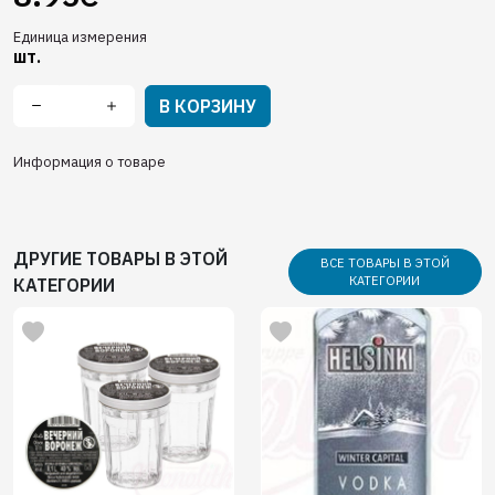
Единица измерения
шт.
В КОРЗИНУ
Информация о товаре
ДРУГИЕ ТОВАРЫ В ЭТОЙ
ВСЕ ТОВАРЫ В ЭТОЙ
КАТЕГОРИИ
КАТЕГОРИИ