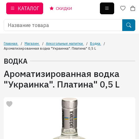
КАТАЛОГ
СКИДКИ
Главная
/
Магазин
/
Алкогольные напитки
/
Водка
/
Ароматизированная водка "Украинка". Платина" 0,5 L
ВОДКА
Ароматизированная водка
"Украинка". Платина" 0,5 L