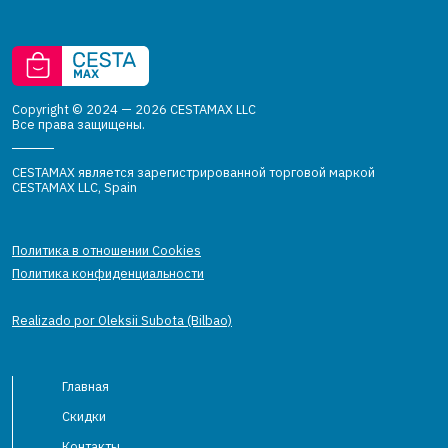
Copyright © 2024 — 2026 CESTAMAX LLC
Все права защищены.
CESTAMAX является зарегистрированной торговой маркой
CESTAMAX LLC, Spain
Политика в отношении Cookies
Политика конфиденциальности
Realizado por Oleksii Subota (Bilbao)
Главная
Скидки
Контакты