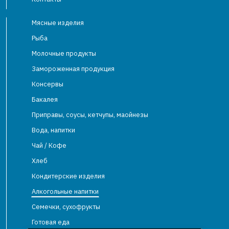
Мясные изделия
Рыба
Молочные продукты
Замороженная продукция
Консервы
Бакалея
Приправы, соусы, кетчупы, маойнезы
Вода, напитки
Чай / Кофе
Хлеб
Кондитерские изделия
Алкогольные напитки
Семечки, сухофрукты
Готовая еда