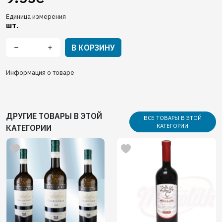
Единица измерения
шт.
В КОРЗИНУ
Информация о товаре
ДРУГИЕ ТОВАРЫ В ЭТОЙ
ВСЕ ТОВАРЫ В ЭТОЙ
КАТЕГОРИИ
КАТЕГОРИИ