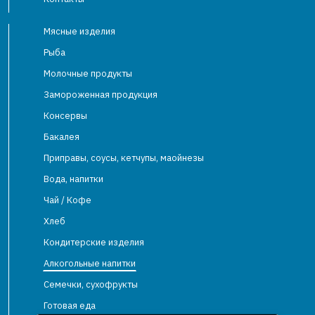
Мясные изделия
Рыба
Молочные продукты
Замороженная продукция
Консервы
Бакалея
Приправы, соусы, кетчупы, маойнезы
Вода, напитки
Чай / Кофе
Хлеб
Кондитерские изделия
Алкогольные напитки
Семечки, сухофрукты
Готовая еда