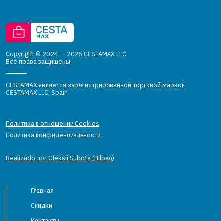
Copyright © 2024 — 2026 CESTAMAX LLC
Все права защищены.
CESTAMAX является зарегистрированной торговой маркой
CESTAMAX LLC, Spain
Политика в отношении Cookies
Политика конфиденциальности
Realizado por Oleksii Subota (Bilbao)
Главная
Скидки
Контакты