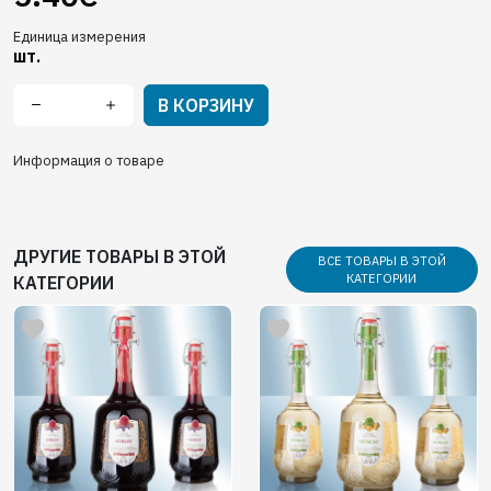
Единица измерения
шт.
В КОРЗИНУ
Информация о товаре
ДРУГИЕ ТОВАРЫ В ЭТОЙ
ВСЕ ТОВАРЫ В ЭТОЙ
КАТЕГОРИИ
КАТЕГОРИИ