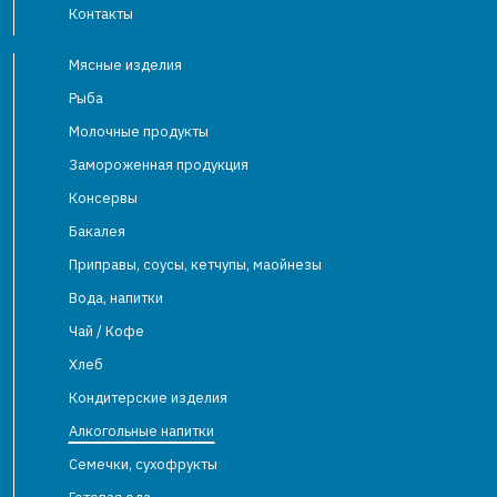
Контакты
Мясные изделия
Рыба
Молочные продукты
Замороженная продукция
Консервы
Бакалея
Приправы, соусы, кетчупы, маойнезы
Вода, напитки
Чай / Кофе
Хлеб
Кондитерские изделия
Алкогольные напитки
Семечки, сухофрукты