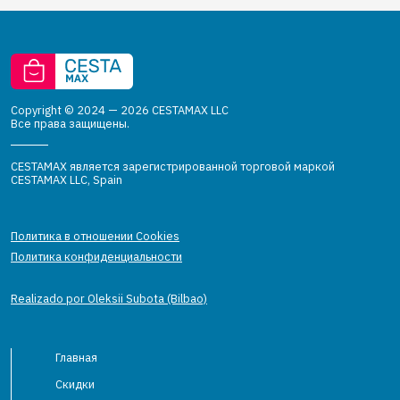
Copyright © 2024 — 2026 CESTAMAX LLC
Все права защищены.
CESTAMAX является зарегистрированной торговой маркой
CESTAMAX LLC, Spain
Политика в отношении Cookies
Политика конфиденциальности
Realizado por Oleksii Subota (Bilbao)
Главная
Скидки