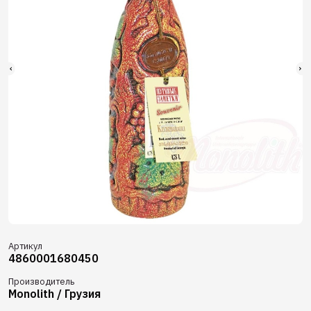
Артикул
4860001680450
Производитель
Monolith / Грузия