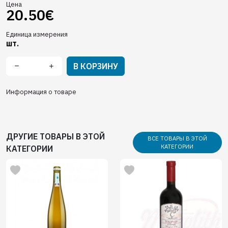
Цена
20.50€
Единица измерения
шт.
В КОРЗИНУ
Информация о товаре
ДРУГИЕ ТОВАРЫ В ЭТОЙ
ВСЕ ТОВАРЫ В ЭТОЙ
КАТЕГОРИИ
КАТЕГОРИИ