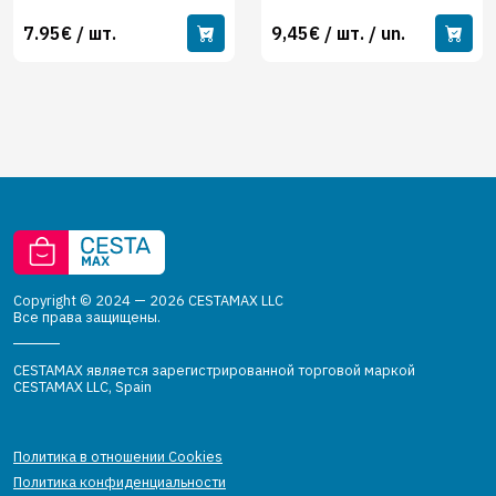
7.95€ / шт.
9,45€ / шт. / un.
Copyright © 2024 — 2026 CESTAMAX LLC
Все права защищены.
CESTAMAX является зарегистрированной торговой маркой
CESTAMAX LLC, Spain
Политика в отношении Cookies
Политика конфиденциальности