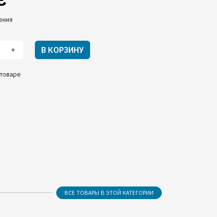
ения
В КОРЗИНУ
товаре
ВСЕ ТОВАРЫ В ЭТОЙ КАТЕГОРИИ