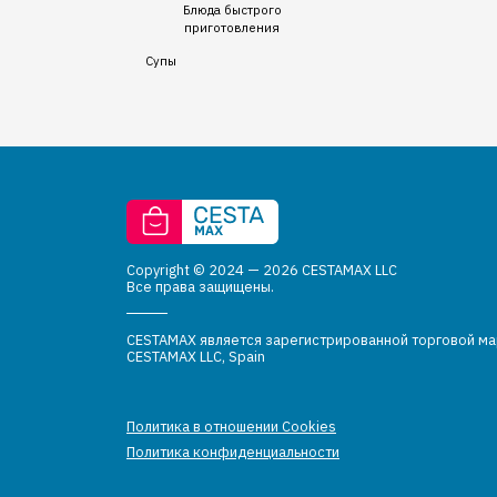
Блюда быстрого
приготовления
Супы
Copyright © 2024 — 2026 CESTAMAX LLC
Все права защищены.
CESTAMAX является зарегистрированной торговой м
CESTAMAX LLC, Spain
Политика в отношении Cookies
Политика конфиденциальности