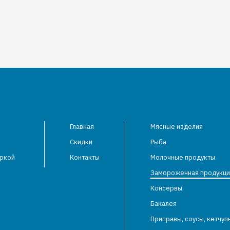
Главная
Мясные изделия
Скидки
Рыба
аркой
Контакты
Молочные продукты
Замороженная продукци
Консервы
Бакалея
Приправы, соусы, кетчуп