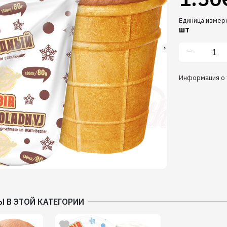
Единица измер
шт
Информация о 
Ы В ЭТОЙ КАТЕГОРИИ