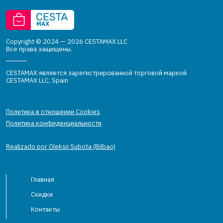
Copyright © 2024 — 2026 CESTAMAX LLC
Все права защищены.
CESTAMAX является зарегистрированной торговой маркой
CESTAMAX LLC, Spain
Политика в отношении Cookies
Политика конфиденциальности
Realizado por Oleksii Subota (Bilbao)
Главная
Скидки
Контакты