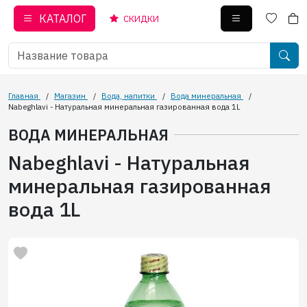
КАТАЛОГ
СКИДКИ
Главная
/
Магазин
/
Вода, напитки
/
Вода минеральная
/
Nabeghlavi - Натуральная минеральная газированная вода 1L
ВОДА МИНЕРАЛЬНАЯ
Nabeghlavi - Натуральная
минеральная газированная
вода 1L