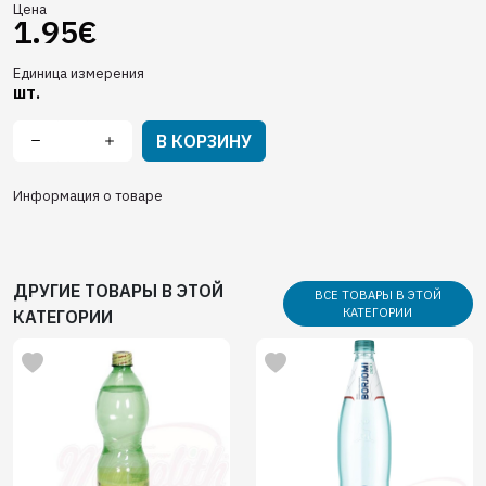
Цена
1.95€
Единица измерения
шт.
В КОРЗИНУ
Информация о товаре
ДРУГИЕ ТОВАРЫ В ЭТОЙ
ВСЕ ТОВАРЫ В ЭТОЙ
КАТЕГОРИИ
КАТЕГОРИИ