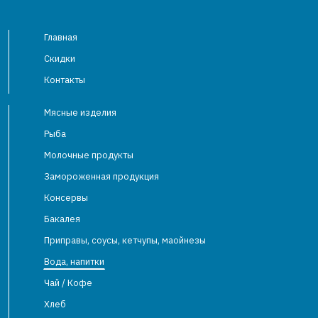
Главная
Скидки
Контакты
Мясные изделия
Рыба
Молочные продукты
Замороженная продукция
Консервы
Бакалея
Приправы, соусы, кетчупы, маойнезы
Вода, напитки
Чай / Кофе
Хлеб