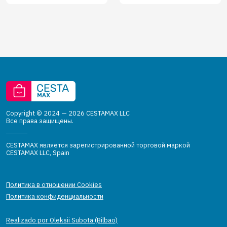
Copyright © 2024 — 2026 CESTAMAX LLC
Все права защищены.
CESTAMAX является зарегистрированной торговой маркой
CESTAMAX LLC, Spain
Политика в отношении Cookies
Политика конфиденциальности
Realizado por Oleksii Subota (Bilbao)