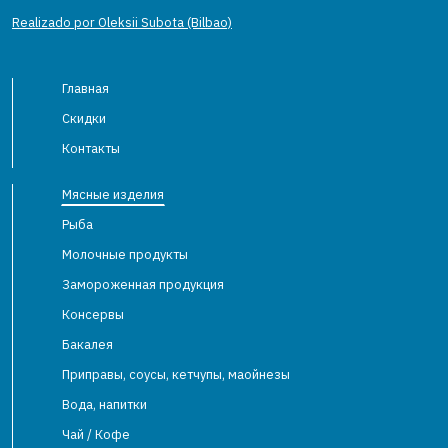
Realizado por Oleksii Subota (Bilbao)
Главная
Скидки
Контакты
Мясные изделия
Рыба
Молочные продукты
Замороженная продукция
Консервы
Бакалея
Приправы, соусы, кетчупы, маойнезы
Вода, напитки
Чай / Кофе