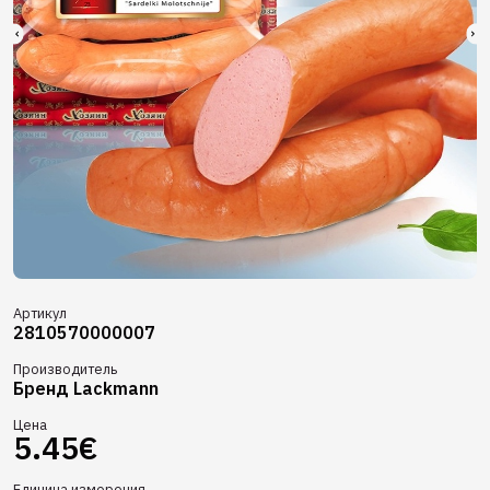
Артикул
2810570000007
Производитель
Бренд Lackmann
Цена
5.45€
Единица измерения