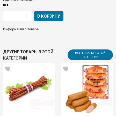
шт.
В КОРЗИНУ
Информация о товаре
ДРУГИЕ ТОВАРЫ В ЭТОЙ
ВСЕ ТОВАРЫ В ЭТОЙ
КАТЕГОРИИ
КАТЕГОРИИ