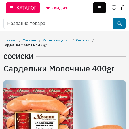
КАТАЛОГ
СКИДКИ
Главная
/
Магазин
/
Мясные изделия
/
Сосиски
/
Сардельки Молочные 400gr
СОСИСКИ
Сардельки Молочные 400gr