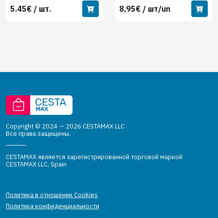
5.45€ / шт.
8,95€ / шт/un
Copyright © 2024 — 2026 CESTAMAX LLC
Все права защищены.
CESTAMAX является зарегистрированной торговой маркой
CESTAMAX LLC, Spain
Политика в отношении Cookies
Политика конфиденциальности