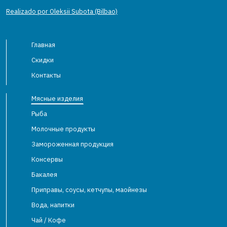
Realizado por Oleksii Subota (Bilbao)
Главная
Скидки
Контакты
Мясные изделия
Рыба
Молочные продукты
Замороженная продукция
Консервы
Бакалея
Приправы, соусы, кетчупы, маойнезы
Вода, напитки
Чай / Кофе