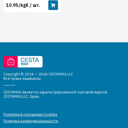
10.95/kg€ / шт.
Copyright © 2024 — 2026 CESTAMAX LLC
Все права защищены.
CESTAMAX является зарегистрированной торговой маркой
CESTAMAX LLC, Spain
Политика в отношении Cookies
Политика конфиденциальности