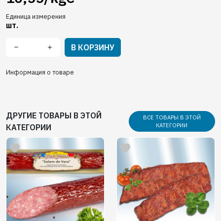
Единица измерения
шт.
В КОРЗИНУ
Информация о товаре
ДРУГИЕ ТОВАРЫ В ЭТОЙ
ВСЕ ТОВАРЫ В ЭТОЙ
КАТЕГОРИИ
КАТЕГОРИИ