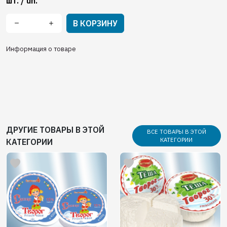
шт. / un.
В КОРЗИНУ
Информация о товаре
ДРУГИЕ ТОВАРЫ В ЭТОЙ
ВСЕ ТОВАРЫ В ЭТОЙ
КАТЕГОРИИ
КАТЕГОРИИ