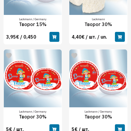
Lackmann / Germany
Lackmann
Творог 15%
Творог 30%
3,95€ / 0,450
4,40€ / шт. / un.
Lackmann / Germany
Lackmann / Germany
Творог 30%
Творог 30%
5€ / шт.
5€ / шт.