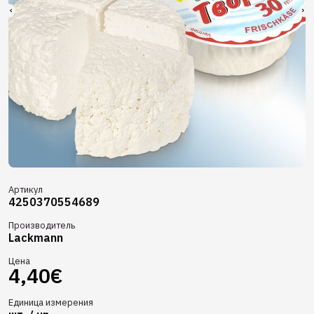
Артикул
4250370554689
Производитель
Lackmann
Цена
4,40€
Единица измерения