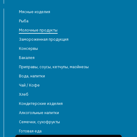
Мясные изделия
Рыба
Молочные продукты
Замороженная продукция
Консервы
Бакалея
Приправы, соусы, кетчупы, маойнезы
Вода, напитки
Чай / Кофе
Хлеб
Кондитерские изделия
Алкогольные напитки
Семечки, сухофрукты
Готовая еда