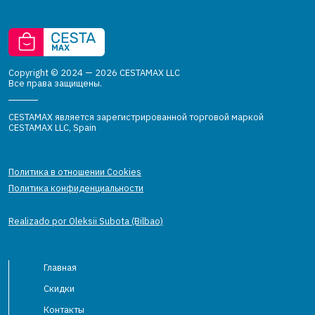
Copyright © 2024 — 2026 CESTAMAX LLC
Все права защищены.
CESTAMAX является зарегистрированной торговой маркой
CESTAMAX LLC, Spain
Политика в отношении Cookies
Политика конфиденциальности
Realizado por Oleksii Subota (Bilbao)
Главная
Скидки
Контакты