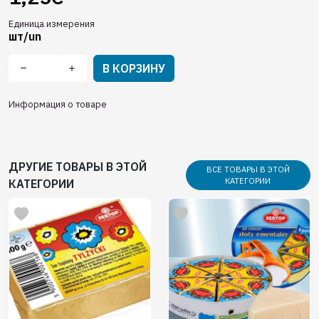
Единица измерения
шт/un
В КОРЗИНУ
Информация о товаре
ДРУГИЕ ТОВАРЫ В ЭТОЙ
ВСЕ ТОВАРЫ В ЭТОЙ
КАТЕГОРИИ
КАТЕГОРИИ