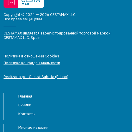
Copyright © 2024 — 2026 CESTAMAX LLC
Все права защищены.
CESTAMAX является зарегистрированной торговой маркой
CESTAMAX LLC, Spain
Политика в отношении Cookies
Политика конфиденциальности
Realizado por Oleksii Subota (Bilbao)
Главная
Скидки
Контакты
Мясные изделия