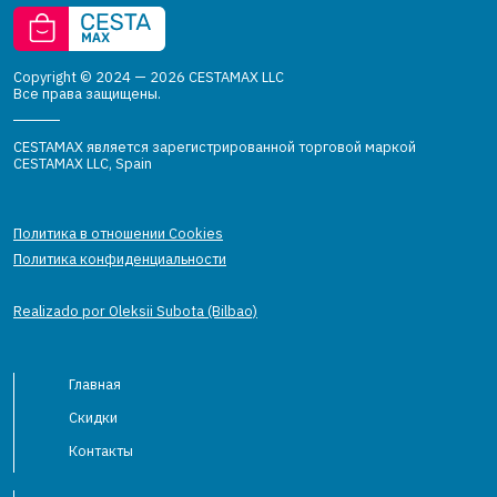
Copyright © 2024 — 2026 CESTAMAX LLC
Все права защищены.
CESTAMAX является зарегистрированной торговой маркой
CESTAMAX LLC, Spain
Политика в отношении Cookies
Политика конфиденциальности
Realizado por Oleksii Subota (Bilbao)
Главная
Скидки
Контакты