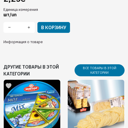
Единица измерения
шт/un
В КОРЗИНУ
Информация о товаре
ДРУГИЕ ТОВАРЫ В ЭТОЙ
ВСЕ ТОВАРЫ В ЭТОЙ
КАТЕГОРИИ
КАТЕГОРИИ