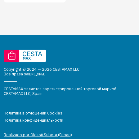
Copyright © 2024 — 2026 CESTAMAX LLC
Все права защищены.
CESTAMAX является зарегистрированной торговой маркой
CESTAMAX LLC, Spain
Политика в отношении Cookies
Политика конфиденциальности
Realizado por Oleksii Subota (Bilbao)