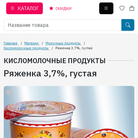
КАТАЛОГ
СКИДКИ
Главная
/
Магазин
/
Молочные продукты
/
Кисломолочные продукты
/
Ряженка 3,7%, густая
КИСЛОМОЛОЧНЫЕ ПРОДУКТЫ
Ряженка 3,7%, густая