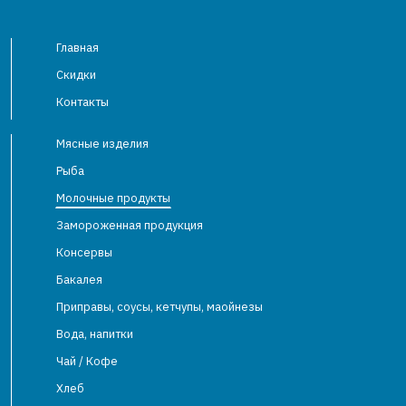
Главная
Скидки
Контакты
Мясные изделия
Рыба
Молочные продукты
Замороженная продукция
Консервы
Бакалея
Приправы, соусы, кетчупы, маойнезы
Вода, напитки
Чай / Кофе
Хлеб