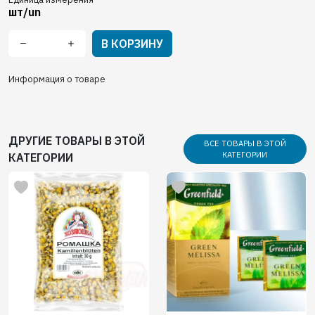
шт/un
В КОРЗИНУ
Информация о товаре
ДРУГИЕ ТОВАРЫ В ЭТОЙ
ВСЕ ТОВАРЫ В ЭТОЙ
КАТЕГОРИИ
КАТЕГОРИИ