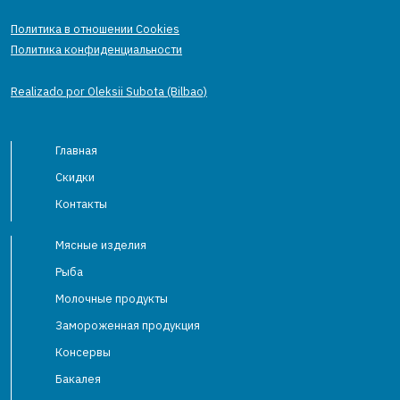
Политика в отношении Cookies
Политика конфиденциальности
Realizado por Oleksii Subota (Bilbao)
Главная
Скидки
Контакты
Мясные изделия
Рыба
Молочные продукты
Замороженная продукция
Консервы
Бакалея