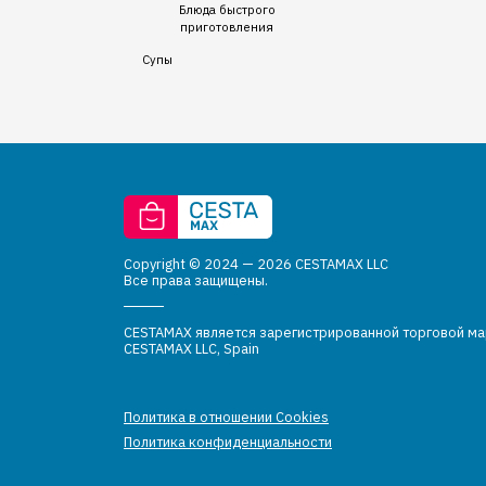
Блюда быстрого
приготовления
Супы
Copyright © 2024 — 2026 CESTAMAX LLC
Все права защищены.
CESTAMAX является зарегистрированной торговой м
CESTAMAX LLC, Spain
Политика в отношении Cookies
Политика конфиденциальности