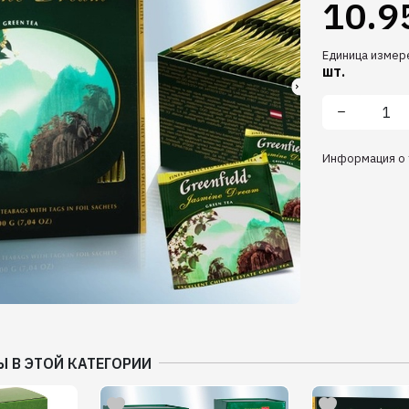
10.9
Единица измер
шт.
Информация о 
Ы В ЭТОЙ КАТЕГОРИИ