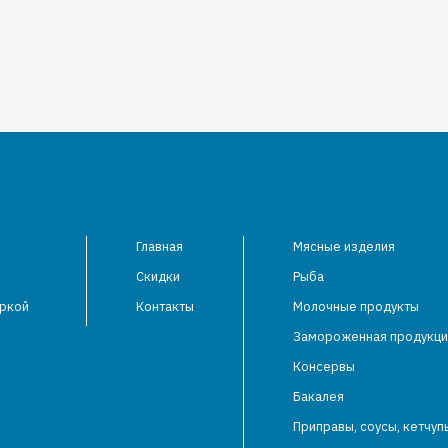
Главная
Мясные изделия
Скидки
Рыба
аркой
Контакты
Молочные продукты
Замороженная продукци
Консервы
Бакалея
Приправы, соусы, кетчуп