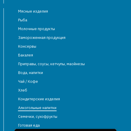
Мясные изделия
Рыба
Молочные продукты
Замороженная продукция
Консервы
Бакалея
Приправы, соусы, кетчупы, маойнезы
Вода, напитки
Чай / Кофе
Хлеб
Кондитерские изделия
Алкогольные напитки
Семечки, сухофрукты
Готовая еда