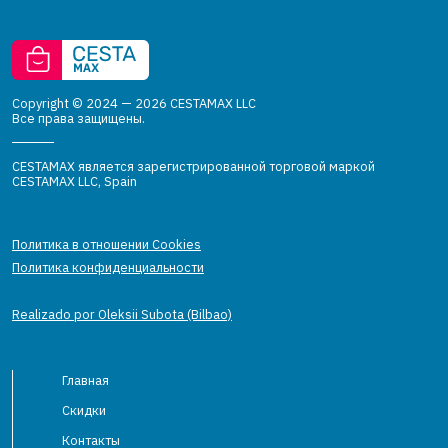
Copyright © 2024 — 2026 CESTAMAX LLC
Все права защищены.
CESTAMAX является зарегистрированной торговой маркой
CESTAMAX LLC, Spain
Политика в отношении Cookies
Политика конфиденциальности
Realizado por Oleksii Subota (Bilbao)
Главная
Скидки
Контакты