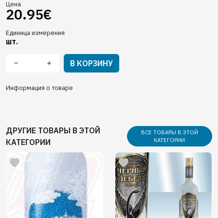
Цена
20.95€
Единица измерения
шт.
В КОРЗИНУ
Информация о товаре
ДРУГИЕ ТОВАРЫ В ЭТОЙ
ВСЕ ТОВАРЫ В ЭТОЙ
КАТЕГОРИИ
КАТЕГОРИИ