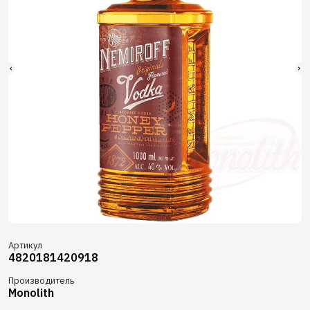
Артикул
4820181420918
Производитель
Monolith