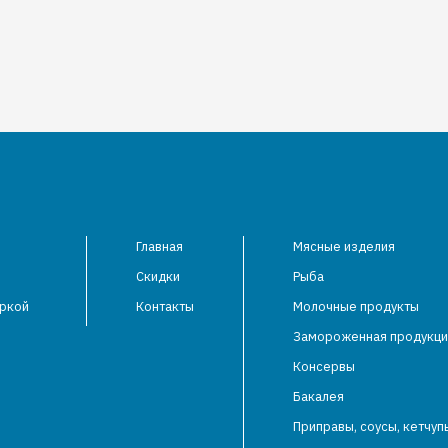
Главная
Мясные изделия
Скидки
Рыба
аркой
Контакты
Молочные продукты
Замороженная продукци
Консервы
Бакалея
Приправы, соусы, кетчуп