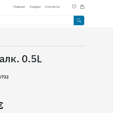
Главная
Скидки
Контакты
алк. 0.5L
5732
€