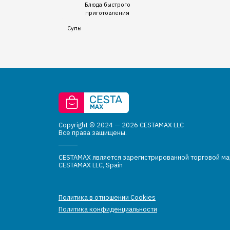
Блюда быстрого
приготовления
Супы
Copyright © 2024 — 2026 CESTAMAX LLC
Все права защищены.
CESTAMAX является зарегистрированной торговой м
CESTAMAX LLC, Spain
Политика в отношении Cookies
Политика конфиденциальности