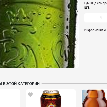
Единица измер
шт.
Информация о 
Ы В ЭТОЙ КАТЕГОРИИ