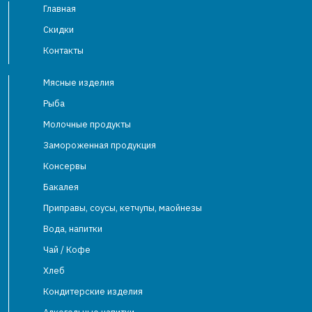
Главная
Скидки
Контакты
Мясные изделия
Рыба
Молочные продукты
Замороженная продукция
Консервы
Бакалея
Приправы, соусы, кетчупы, маойнезы
Вода, напитки
Чай / Кофе
Хлеб
Кондитерские изделия