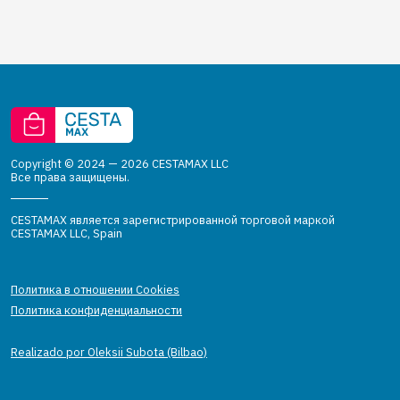
Copyright © 2024 — 2026 CESTAMAX LLC
Все права защищены.
CESTAMAX является зарегистрированной торговой маркой
CESTAMAX LLC, Spain
Политика в отношении Cookies
Политика конфиденциальности
Realizado por Oleksii Subota (Bilbao)