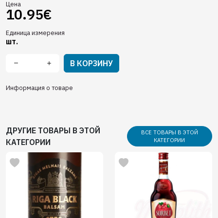
Цена
10.95€
Единица измерения
шт.
В КОРЗИНУ
Информация о товаре
ДРУГИЕ ТОВАРЫ В ЭТОЙ
ВСЕ ТОВАРЫ В ЭТОЙ
КАТЕГОРИИ
КАТЕГОРИИ