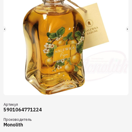
Артикул
5901064771224
Производитель
Monolith