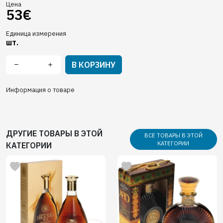
Цена
53€
Единица измерения
шт.
В КОРЗИНУ
Информация о товаре
ДРУГИЕ ТОВАРЫ В ЭТОЙ
ВСЕ ТОВАРЫ В ЭТОЙ
КАТЕГОРИИ
КАТЕГОРИИ