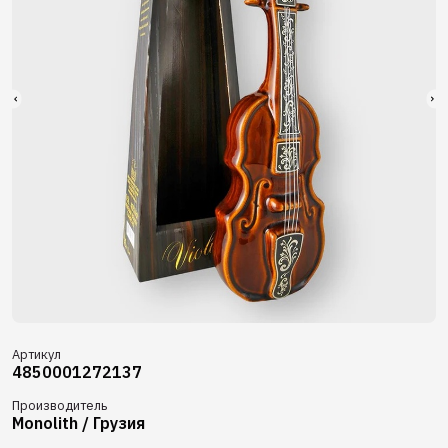
Артикул
4850001272137
Производитель
Monolith / Грузия