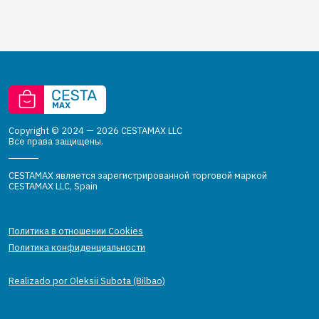
Copyright © 2024 — 2026 CESTAMAX LLC
Все права защищены.
CESTAMAX является зарегистрированной торговой маркой
CESTAMAX LLC, Spain
Политика в отношении Cookies
Политика конфиденциальности
Realizado por Oleksii Subota (Bilbao)