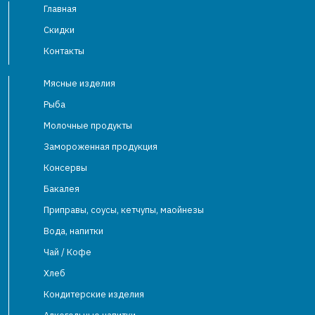
Главная
Скидки
Контакты
Мясные изделия
Рыба
Молочные продукты
Замороженная продукция
Консервы
Бакалея
Приправы, соусы, кетчупы, маойнезы
Вода, напитки
Чай / Кофе
Хлеб
Кондитерские изделия