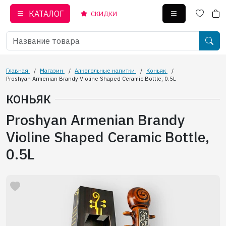
КАТАЛОГ
СКИДКИ
Главная
/
Магазин
/
Алкогольные напитки
/
Коньяк
/
Proshyan Armenian Brandy Violine Shaped Ceramic Bottle, 0.5L
КОНЬЯК
Proshyan Armenian Brandy
Violine Shaped Ceramic Bottle,
0.5L