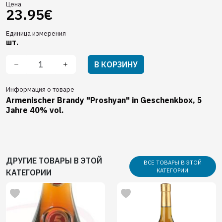
Цена
23.95€
Единица измерения
шт.
В КОРЗИНУ
Информация о товаре
Armenischer Brandy "Proshyan" in Geschenkbox, 5
Jahre 40% vol.
ДРУГИЕ ТОВАРЫ В ЭТОЙ
ВСЕ ТОВАРЫ В ЭТОЙ
КАТЕГОРИИ
КАТЕГОРИИ