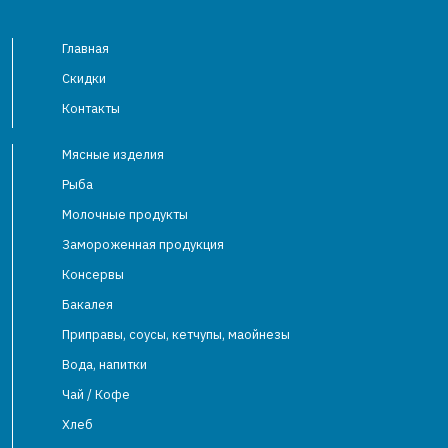
Главная
Скидки
Контакты
Мясные изделия
Рыба
Молочные продукты
Замороженная продукция
Консервы
Бакалея
Приправы, соусы, кетчупы, маойнезы
Вода, напитки
Чай / Кофе
Хлеб