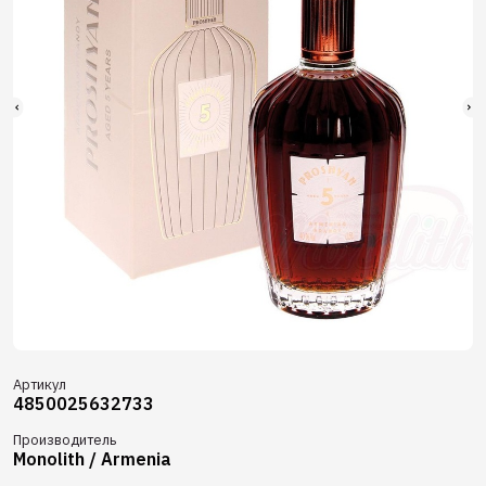
Артикул
4850025632733
Производитель
Monolith / Armenia