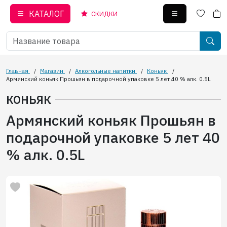
КАТАЛОГ
СКИДКИ
Главная
/
Магазин
/
Алкогольные напитки
/
Коньяк
/
Армянский коньяк Прошьян в подарочной упаковке 5 лет 40 % алк. 0.5L
КОНЬЯК
Армянский коньяк Прошьян в
подарочной упаковке 5 лет 40
% алк. 0.5L