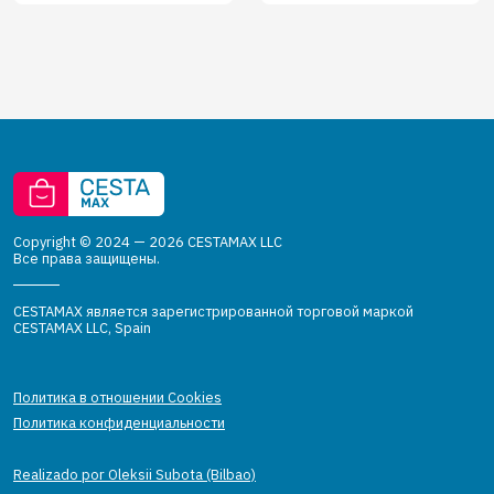
Copyright © 2024 — 2026 CESTAMAX LLC
Все права защищены.
CESTAMAX является зарегистрированной торговой маркой
CESTAMAX LLC, Spain
Политика в отношении Cookies
Политика конфиденциальности
Realizado por Oleksii Subota (Bilbao)